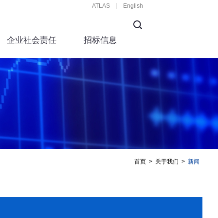
ATLAS
English
企业社会责任
招标信息
首页
>
关于我们
>
新闻