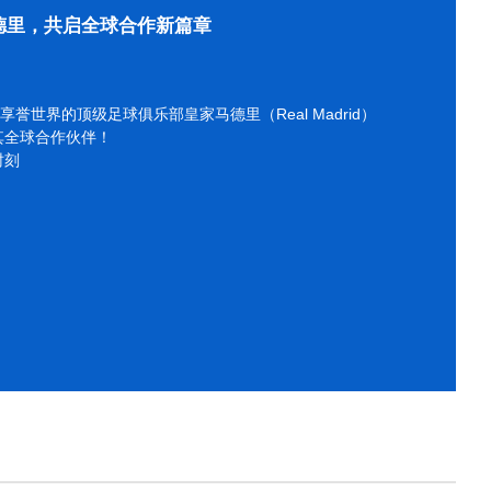
德里，共启全球合作新篇章
享誉世界的顶级足球俱乐部皇家马德里（Real Madrid）
其全球合作伙伴！
时刻