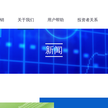
销
关于我们
用户帮助
投资者关系
新闻