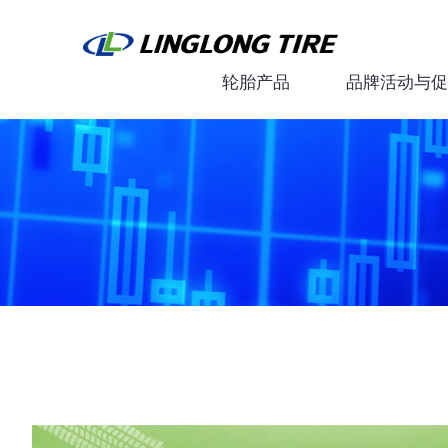
轮胎产品
品牌活动与促