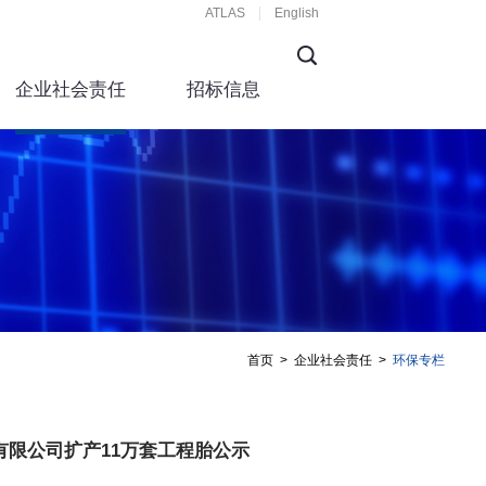
ATLAS
English
企业社会责任
招标信息
首页
>
企业社会责任
>
环保专栏
有限公司扩产11万套工程胎公示