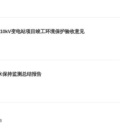
10kV变电站项目竣工环境保护验收意见
水保持监测总结报告
3