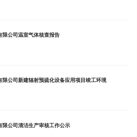
有限公司温室气体核查报告
有限公司新建辐射预硫化设备应用项目竣工环境
有限公司清洁生产审核工作公示