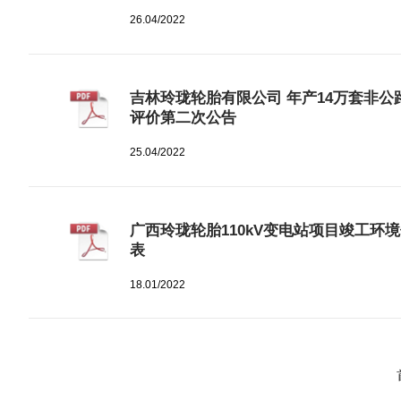
26.04/2022
吉林玲珑轮胎有限公司 年产14万套非
评价第二次公告
25.04/2022
广西玲珑轮胎110kV变电站项目竣工环
表
18.01/2022