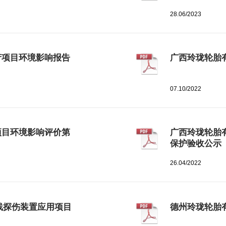
28.06/2023
产项目环境影响报告
广西玲珑轮胎
07.10/2022
项目环境影响评价第
广西玲珑轮胎
保护验收公示
26.04/2022
线探伤装置应用项目
德州玲珑轮胎