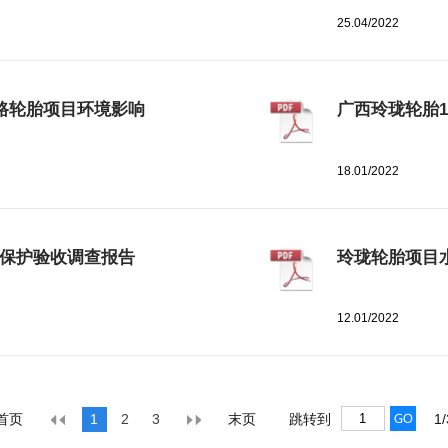
25.04/2022
公路轮胎项目环境影响
广西玲珑轮胎1
18.01/2022
境保护验收调查报告
玲珑轮胎项目
12.01/2022
首页
1
2
3
末页
跳转到
1/