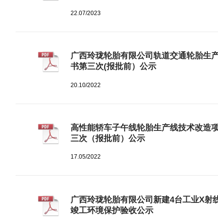
22.07/2023
广西玲珑轮胎有限公司轨道交通轮胎生
书第三次(报批前）公示
20.10/2022
高性能轿车子午线轮胎生产线技术改造
三次（报批前）公示
17.05/2022
广西玲珑轮胎有限公司新建4台工业X射
竣工环境保护验收公示