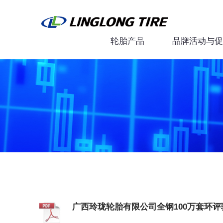
轮胎产品
品牌活动与促
广西玲珑轮胎有限公司全钢100万套环