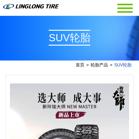
SUV轮胎
首页
>
轮胎产品
>
SUV轮胎