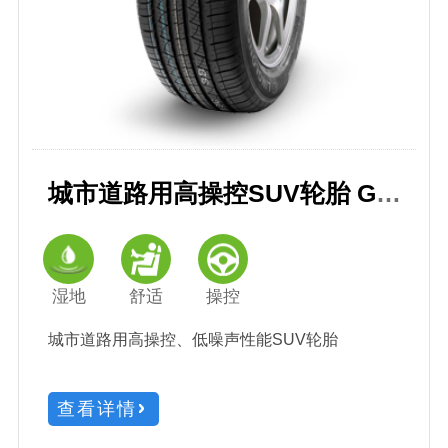
城市道路用高操控SUV轮胎 GREEN-Max 绿行 4X4 HP
湿地
舒适
操控
城市道路用高操控、低噪声性能SUV轮胎
查看详情