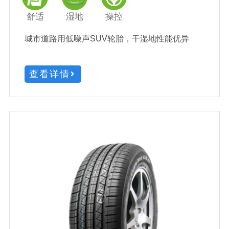
舒适
湿地
操控
城市道路用低噪声SUV轮胎，干湿地性能优异
查看详情