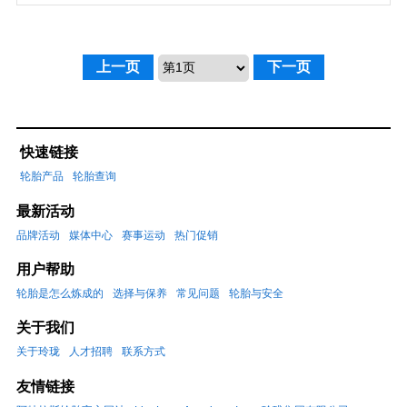
上一页
下一页
快速链接
轮胎产品
轮胎查询
最新活动
品牌活动
媒体中心
赛事运动
热门促销
用户帮助
轮胎是怎么炼成的
选择与保养
常见问题
轮胎与安全
关于我们
关于玲珑
人才招聘
联系方式
友情链接