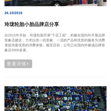
26.10/2018
玲珑轮胎小胎品牌店分享
自2015年开始，玲珑轮胎开展“千店工程”，积极在国内外开展品牌
形象店建设，力求以统一的形象、一流的产品和优质的服务为消费
者提供最优质的消费体验。截至目前，公司已在国内外建成品牌形
象店3000多家。
查看详情