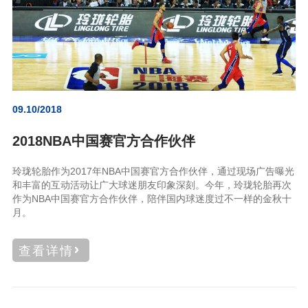
09.10/2018
2018NBA中国赛官方合作伙伴
玲珑轮胎作为2017年NBA中国赛官方合作伙伴，通过现场广告曝光
和丰富的互动活动让广大球迷朋友印象深刻。今年，玲珑轮胎再次
作为NBA中国赛官方合作伙伴，陪伴国内球迷度过不一样的金秋十
月。
查看详情