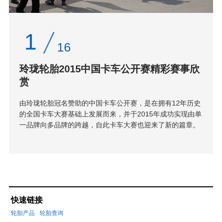
1
16
玲珑轮胎2015中国卡车公开赛精彩赛事欣
赏
由玲珑轮胎冠名赞助的中国卡车公开赛，是在拥有12年历史
的全国卡车大赛基础上发展而来，并于2015年成功实现由单
一品牌向多品牌的跨越，自此卡车大赛也迎来了新的篇章。
快速链接
轮胎产品
轮胎查询