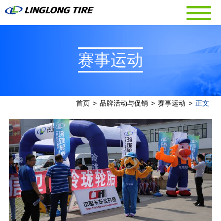
赛事运动
首页
>
品牌活动与促销
>
赛事运动
>
正文