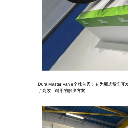
Dura Master Van e全球首秀：专
了高效、耐用的解决方案。