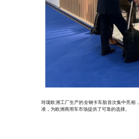
玲珑欧洲工厂生产的全钢卡车胎首次集中亮相
准，为欧洲商用车市场提供了可靠的选择。