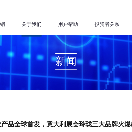
销
关于我们
用户帮助
投资者关系
新闻
款产品全球首发，意大利展会玲珑三大品牌火爆