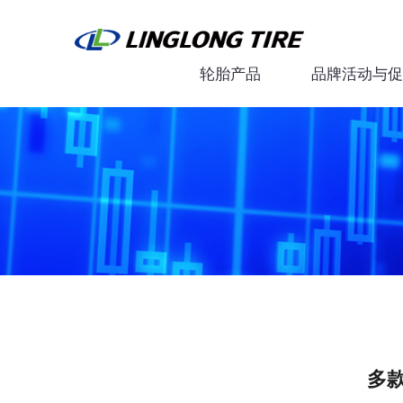
轮胎产品
品牌活动与促
多