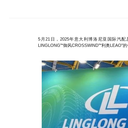
5月21日，2025年意大利博洛尼亚国际
LINGLONG”“御风CROSSWIND”“利