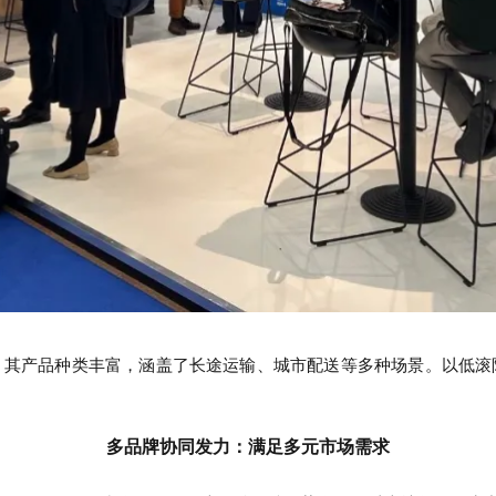
，其产品种类丰富，涵盖了长途运输、城市配送等多种场景。以低滚
多品牌协同发力：满足多元市场需求