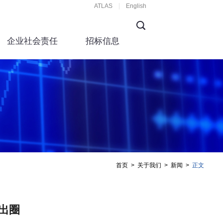
ATLAS
English
企业社会责任
招标信息
首页
>
关于我们
>
新闻
>
正文
出圈