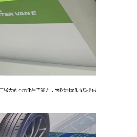
欧洲工厂强大的本地化生产能力，为欧洲物流市场提供