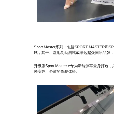
Sport Master系列：包括SPORT MASTE
试，其干、湿地制动测试成绩远超众国际品牌，湿地
升级版Sport Master e专为新能源车量
来安静、舒适的驾驶体验。