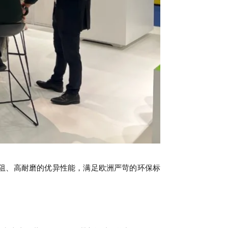
阻、高耐磨的优异性能，满足欧洲严苛的环保标