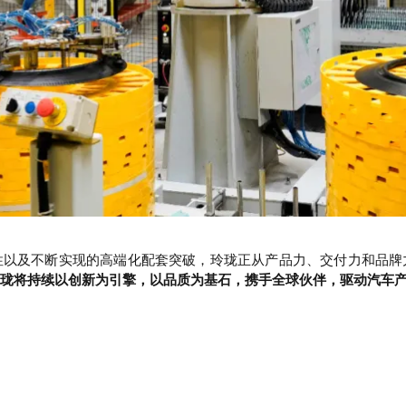
性以及不断实现的高端化配套突破，玲珑正从产品力、交付力和品牌
珑将持续以创新为引擎，以品质为基石，携手全球伙伴，驱动汽车