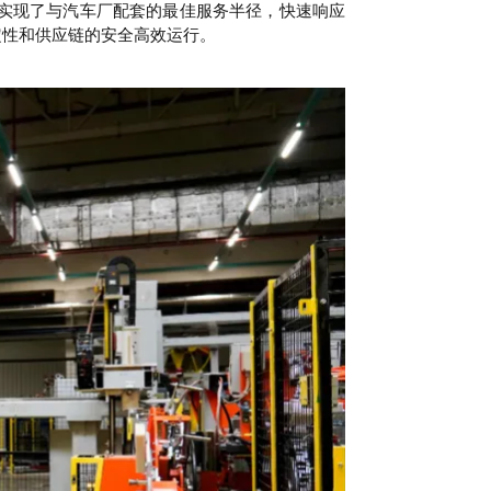
局实现了与汽车厂配套的最佳服务半径，快速响应
定性和供应链的安全高效运行。