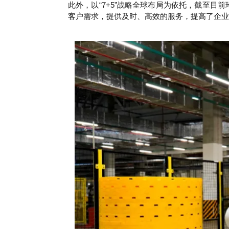
此外，以“7+5”战略全球布局为依托，截至
客户需求，提供及时、高效的服务，
提高了企业