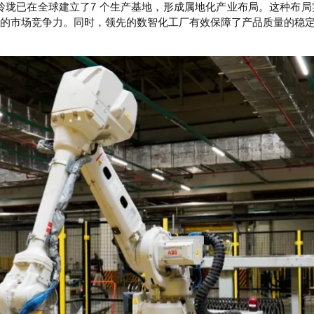
目前玲珑已在全球建立了7 个生产基地，形成属地化产业布局。这种布
的市场竞争力。同时，领先的数智化工厂
有效保障了产品质量的稳