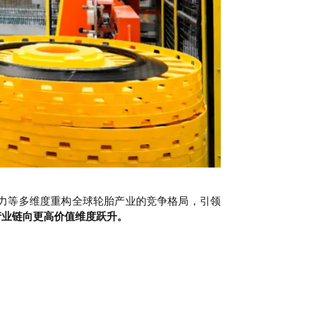
力等多维度重构全球轮胎产业的竞争格局，引领
产业链向更高价值维度跃升。