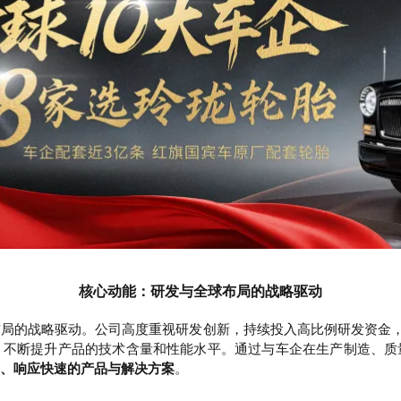
核心动能：研发与全球布局的战略驱动
布局的战略驱动。公司
高度重视研发创新，持续投入高比例研发资金，
，不断提升产品的技术含量和性能水平。通过与车企在生产制造、质
、响应快速的产品与解决方案
。