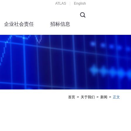
ATLAS
English
企业社会责任
招标信息
首页
>
关于我们
>
新闻
>
正文