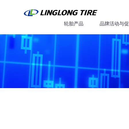
轮胎产品
品牌活动与促