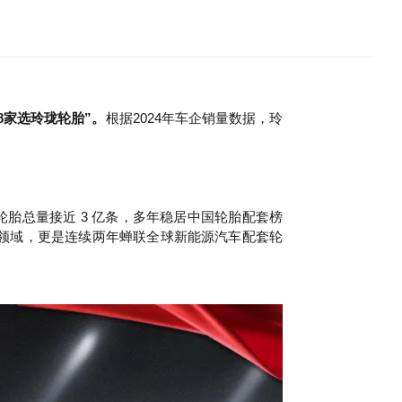
8家选玲珑轮胎”。
根据2024年车企销量数据，玲
轮胎总量接近 3 亿条，多年稳居中国轮胎配套榜
领域，更是连续两年蝉联全球新能源汽车配套轮