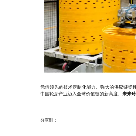
凭借领先的技术定制化能力、强大的供应链韧
中国轮胎产业迈入全球价值链的新高度。
未来玲
分享到：