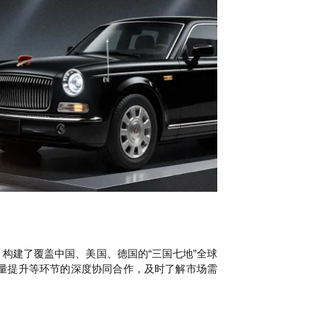
构建了覆盖中国、美国、德国的“三国七地”全球
量提升等环节的深度协同合作，及时了解市场需