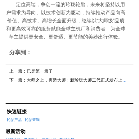
定位高端，争创一流的玲珑轮胎，未来将坚持以用
户需求为导向、以技术创新为驱动，持续推动产品向高
价值、高技术、高增长全面升级，继续以“大师级”品质
和更高效可靠的服务赋能全球主机厂和消费者，为全球
车主提供更安全、更舒适、更节能的美妙出行体验。
分享到：
上一篇：
已是第一篇了
下一篇：
大师之上，再造大师：新玲珑大师二代正式发布上市！
快速链接
轮胎产品
轮胎查询
最新活动