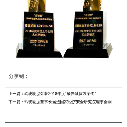
分享到：
上一篇：
玲珑轮胎荣获2018年度“最佳融资方案奖”
下一篇：
玲珑轮胎董事长当选国家经济安全研究院理事会副理事长