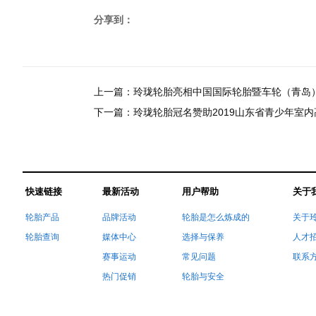
分享到：
上一篇：
玲珑轮胎亮相中国国际轮胎暨车轮（青岛
下一篇：
玲珑轮胎冠名赞助2019山东省青少年室
快速链接
最新活动
用户帮助
关于
轮胎产品
品牌活动
轮胎是怎么炼成的
关于
轮胎查询
媒体中心
选择与保养
人才
赛事运动
常见问题
联系
热门促销
轮胎与安全