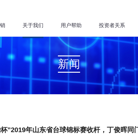
销
关于我们
用户帮助
投资者关系
新闻
胎杯”2019年山东省台球锦标赛收杆，丁俊晖同