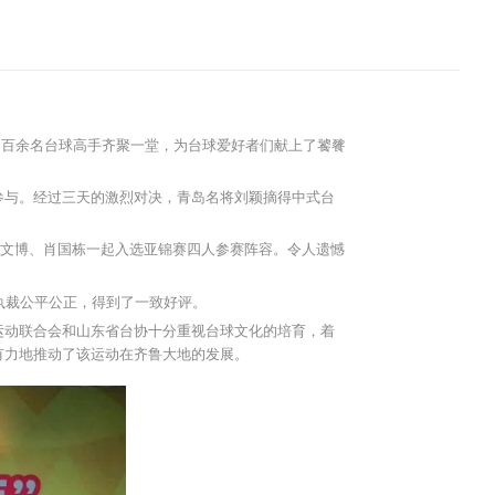
地的百余名台球高手齐聚一堂，为台球爱好者们献上了饕餮
参与。经过三天的激烈对决，青岛名将刘颖摘得中式台
梁文博、肖国栋一起入选亚锦赛四人参赛阵容。令人遗憾
执裁公平公正，得到了一致好评。
运动联合会和山东省台协十分重视台球文化的培育，着
有力地推动了该运动在齐鲁大地的发展。