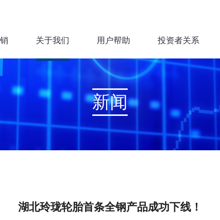
销
关于我们
用户帮助
投资者关系
新闻
湖北玲珑轮胎首条全钢产品成功下线！