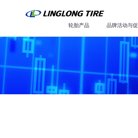
轮胎产品
品牌活动与促