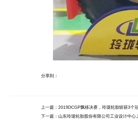
分享到：
上一篇：
2019DCGP飘移决赛，玲珑轮胎斩获3个
下一篇：
山东玲珑轮胎股份有限公司工业设计中心