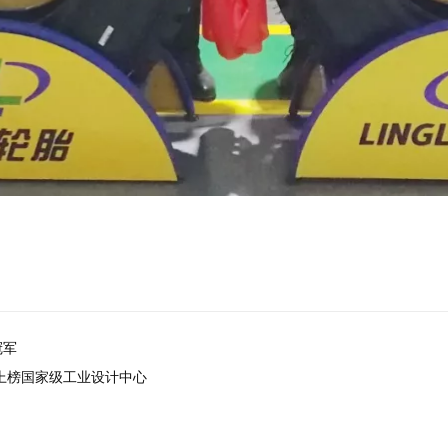
冠军
上榜国家级工业设计中心