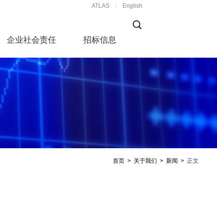
ATLAS
English
企业社会责任
招标信息
首页
>
关于我们
>
新闻
>
正文