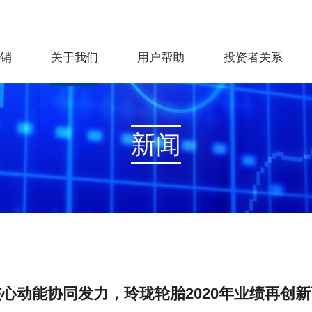
销
关于我们
用户帮助
投资者关系
新闻
核心动能协同发力，玲珑轮胎2020年业绩再创新