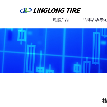
轮胎产品
品牌活动与促