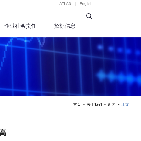
ATLAS
English
企业社会责任
招标信息
首页
>
关于我们
>
新闻
>
正文
高