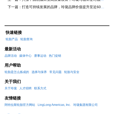
下一篇：
打造可持续发展的品牌，玲珑品牌价值提升至近600亿元！
快速链接
轮胎产品
轮胎查询
最新活动
品牌活动
媒体中心
赛事运动
热门促销
用户帮助
轮胎是怎么炼成的
选择与保养
常见问题
轮胎与安全
关于我们
关于玲珑
人才招聘
联系方式
友情链接
阿特拉斯轮胎官方网站
LingLong Americas, Inc.
玲珑集团有限公司