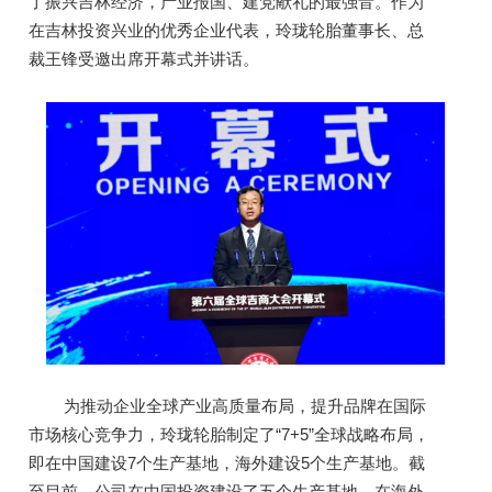
了振兴吉林经济，产业报国、建党献礼的最强音。作为
在吉林投资兴业的优秀企业代表，玲珑轮胎董事长、总
裁王锋受邀出席开幕式并讲话。
为推动企业全球产业高质量布局，提升品牌在国际
市场核心竞争力，玲珑轮胎制定了“7+5”全球战略布局，
即在中国建设7个生产基地，海外建设5个生产基地。
截
至目前，公司在中国投资建设了五个生产基地，在海外