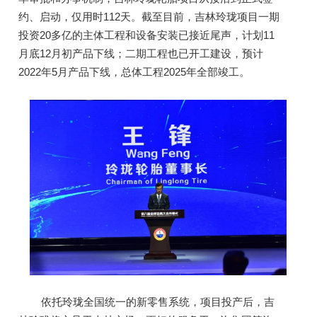
约、启动，仅用时112天。
截至目前，吉林玲珑项目一期
投资20多亿的主体工程和设备安装已接近尾声，计划11
月底12月初产品下线；
二期工程也已开工建设，预计
2022年5月产品下线，总体工程2025年全部竣工。
依托玲珑全国统一的新零售系统，项目投产后，吉