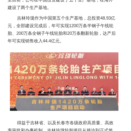
建设了两个生产基地。
吉林玲珑作为中国第五个生产基地，总投资48.93亿
元，全部建设完成后，年可实现1200万条半钢子午线轮
胎、200万条全钢子午线轮胎和20万条翻新轮胎，达产后
年可实现销售收入44.4亿元。
得益于吉林省、以及长春市各级政府高质量、高效
率审批和办事机制，吉林玲珑轮胎项目从接洽到正式签