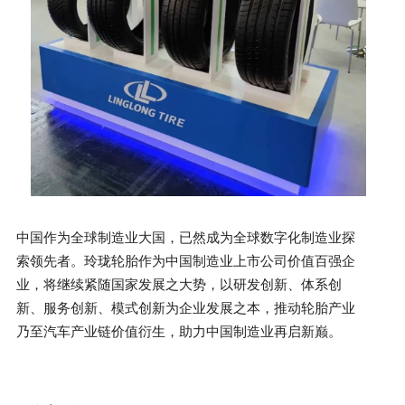
中国作为全球制造业大国，已然成为全球数字化制造业探
索领先者。玲珑轮胎作为中国制造业上市公司价值百强企
业，将继续紧随国家发展之大势，以研发创新、体系创
新、服务创新、模式创新为企业发展之本，推动轮胎产业
乃至汽车产业链价值衍生，助力中国制造业再启新巅。