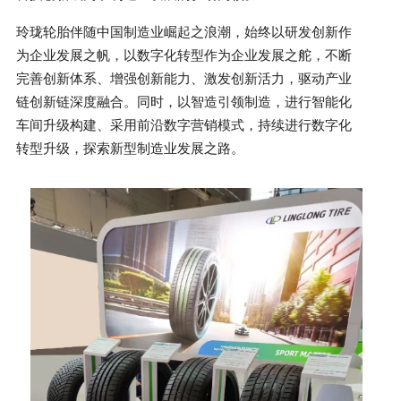
玲珑轮胎伴随中国制造业崛起之浪潮，始终以研发创新作
为企业发展之帆，以数字化转型作为企业发展之舵，不断
完善创新体系、增强创新能力、激发创新活力，驱动产业
链创新链深度融合。同时，以智造引领制造，进行智能化
车间升级构建、采用前沿数字营销模式，持续进行数字化
转型升级，探索新型制造业发展之路。