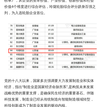
榜单》，从企业的资本价值、产业价值、创新价值和社会
价值4个维度进行综合评估，玲珑轮胎综合评分跻身百强之
列，为入选轮胎企业首位。
党的十八大以来，国家多次强调要大力发展制造业和实体
经济，指出“制造业是国家经济命脉所系”,是构筑未来发展
战略优势的重要支撑，是确保民生经济的重要基石。伴随
科技发展，制造业已经从传统制造向智能制造领域转型，
科技创新成为了制造业发展的驱动内核。