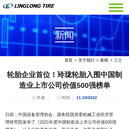
新闻
首页
>
关于我们
>
新闻
>
正文
轮胎企业首位！玲珑轮胎入围中国制
造业上市公司价值500强榜单
作者 ：
时间 ：
11.10/2022
日前，中国设备管理协会、国务院国资委机械工业经济管
理研究院发布了《2021年度中国制造业上市公司价值500强