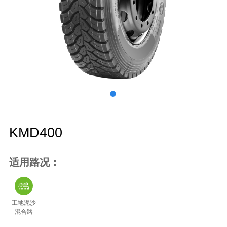
KMD400
适用路况：
工地泥沙
混合路