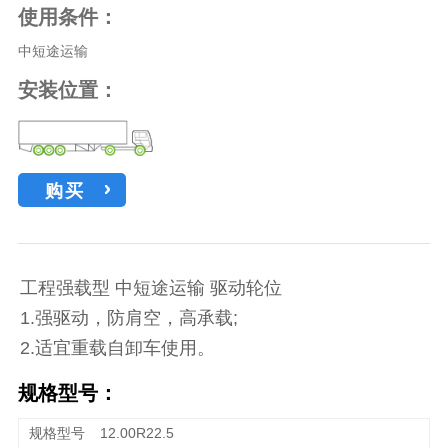
使用条件：
中短途运输
安装位置：
购买
工程强载型 中短途运输 驱动轮位
1.强驱动，防肩空，高承载;
2.适宜重载自卸车使用。
规格型号：
12.00R22.5