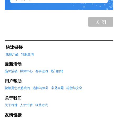
关 闭
快速链接
轮胎产品
轮胎查询
最新活动
品牌活动
媒体中心
赛事运动
热门促销
用户帮助
轮胎是怎么炼成的
选择与保养
常见问题
轮胎与安全
关于我们
关于玲珑
人才招聘
联系方式
友情链接