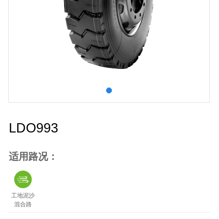
LDO993
适用路况：
工地泥沙
混合路