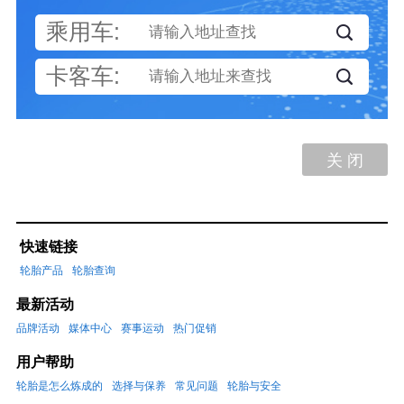
乘用车:
卡客车:
关 闭
快速链接
轮胎产品
轮胎查询
最新活动
品牌活动
媒体中心
赛事运动
热门促销
用户帮助
轮胎是怎么炼成的
选择与保养
常见问题
轮胎与安全