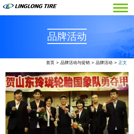
品牌活动
首页
>
品牌活动与促销
>
品牌活动
>
正文