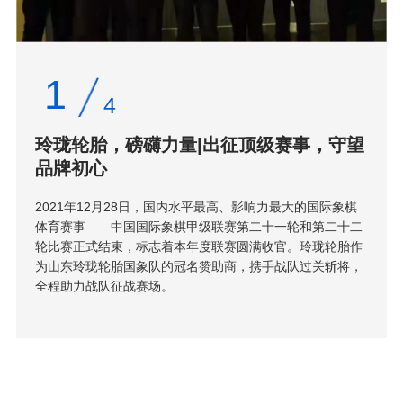
1
4
玲珑轮胎，磅礴力量|出征顶级赛事，守望
品牌初心
2021年12月28日，国内水平最高、影响力最大的国际象棋
体育赛事——中国国际象棋甲级联赛第二十一轮和第二十二
轮比赛正式结束，标志着本年度联赛圆满收官。玲珑轮胎作
为山东玲珑轮胎国象队的冠名赞助商，携手战队过关斩将，
全程助力战队征战赛场。