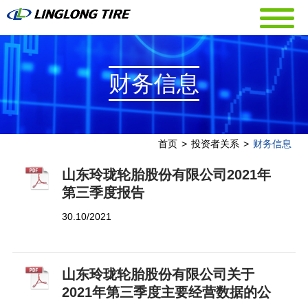
财务信息
首页
>
投资者关系
>
财务信息
山东玲珑轮胎股份有限公司2021年
第三季度报告
30.10/2021
山东玲珑轮胎股份有限公司关于
2021年第三季度主要经营数据的公