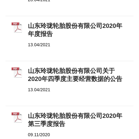
山东玲珑轮胎股份有限公司2020年
年度报告
13.04/2021
山东玲珑轮胎股份有限公司关于
2020年四季度主要经营数据的公告
13.04/2021
山东玲珑轮胎股份有限公司2020年
第三季度报告
09.11/2020