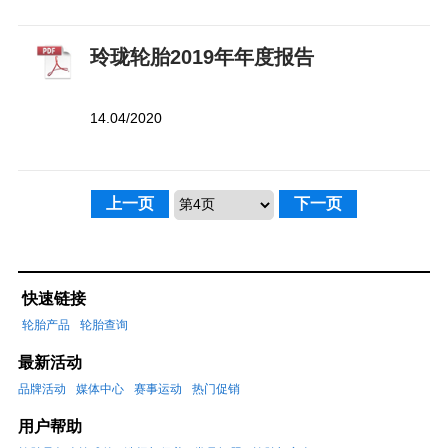
玲珑轮胎2019年年度报告
14.04/2020
上一页
下一页
快速链接
轮胎产品
轮胎查询
最新活动
品牌活动
媒体中心
赛事运动
热门促销
用户帮助