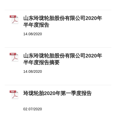
山东玲珑轮胎股份有限公司2020年
半年度报告
14.08/2020
山东玲珑轮胎股份有限公司2020年
半年度报告摘要
14.08/2020
玲珑轮胎2020年第一季度报告
02.07/2020