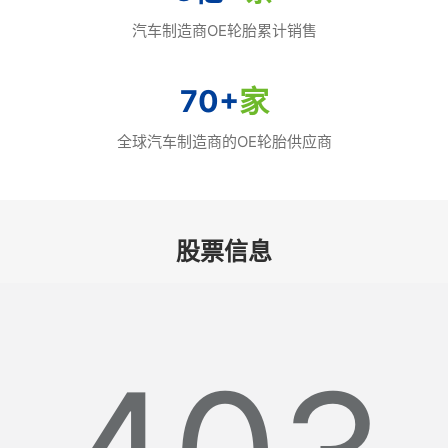
汽车制造商OE轮胎累计销售
70
+
家
全球汽车制造商的OE轮胎供应商
股票信息