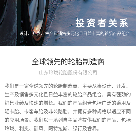
投资者关系
设计、开发、生产及销售多元化且日益丰富的轮胎产品组合
全球领先的轮胎制造商
山东玲珑轮胎股份有限公司
我们是一家全球领先的轮胎制造商，主要从事设计、开发、
生产及销售多元化且日益丰富的轮胎产品组合，具有强劲的
销售业绩及快速的增长。我们的产品组合包括广泛的乘用及
轻卡胎、卡客车胎及非公路胎，并拥有多种规格以适应不同
的应用场景。我们以一系列自主品牌提供我们的产品，包括
玲珑、利奥、御风、阿特拉斯、绿行及睿界。