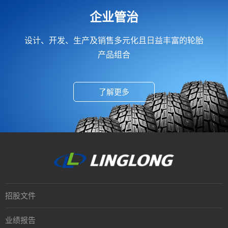
企业管治
设计、开发、生产及销售多元化且日益丰富的轮胎
产品组合
了解更多
招股文件
业绩报告