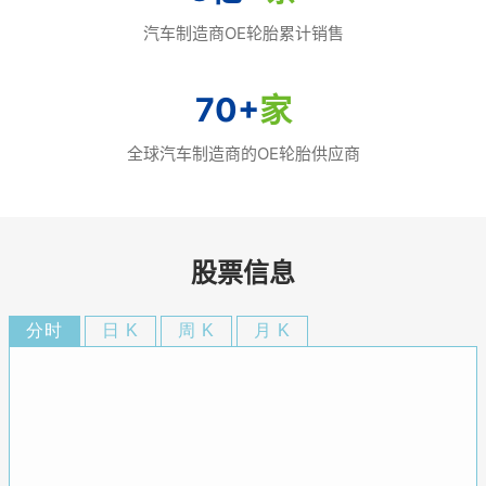
汽车制造商OE轮胎累计销售
70
+
家
全球汽车制造商的OE轮胎供应商
股票信息