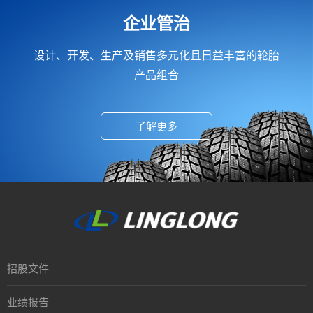
企业管治
设计、开发、生产及销售多元化且日益丰富的轮胎
产品组合
了解更多
招股文件
业绩报告