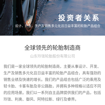
投资者关系
设计、开发、生产及销售多元化且日益丰富的轮胎产品组合
全球领先的轮胎制造商
山东玲珑轮胎股份有限公司
我们是一家全球领先的轮胎制造商，主要从事设计、开发、
生产及销售多元化且日益丰富的轮胎产品组合，具有强劲的
销售业绩及快速的增长。我们的产品组合包括广泛的乘用及
轻卡胎、卡客车胎及非公路胎，并拥有多种规格以适应不同
的应用场景。我们以一系列自主品牌提供我们的产品，包括
玲珑、利奥、御风、阿特拉斯、绿行及睿界。