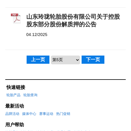
山东玲珑轮胎股份有限公司关于控股
股东部分股份解质押的公告
04.12/2025
上一页
下一页
快速链接
轮胎产品
轮胎查询
最新活动
品牌活动
媒体中心
赛事运动
热门促销
用户帮助