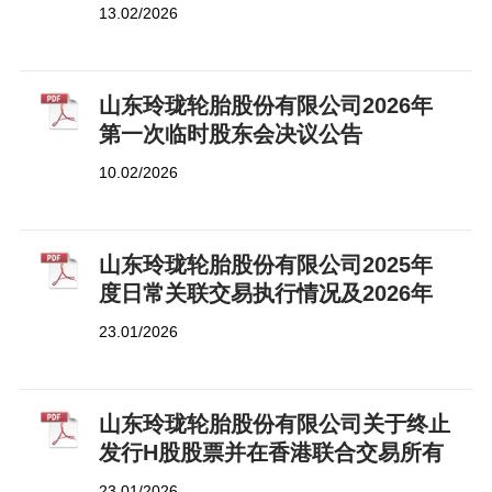
13.02/2026
山东玲珑轮胎股份有限公司2026年
第一次临时股东会决议公告
10.02/2026
山东玲珑轮胎股份有限公司2025年
度日常关联交易执行情况及2026年
度日常关联交易计划的公告
23.01/2026
山东玲珑轮胎股份有限公司关于终止
发行H股股票并在香港联合交易所有
限公司上市的公告
23.01/2026