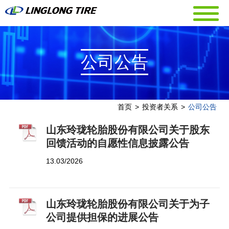
公司公告
首页
>
投资者关系
>
公司公告
山东玲珑轮胎股份有限公司关于股东
回馈活动的自愿性信息披露公告
13.03/2026
山东玲珑轮胎股份有限公司关于为子
公司提供担保的进展公告