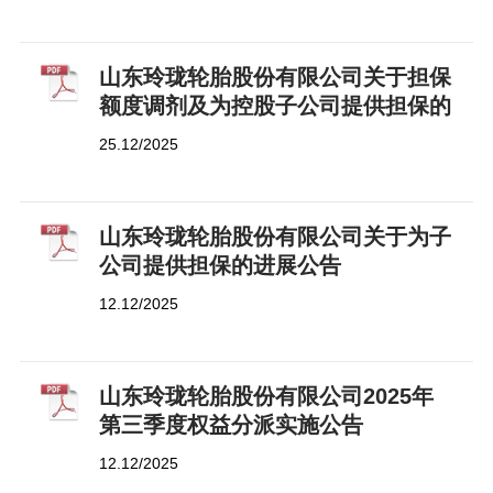
山东玲珑轮胎股份有限公司关于担保
额度调剂及为控股子公司提供担保的
进展公告
25.12/2025
山东玲珑轮胎股份有限公司关于为子
公司提供担保的进展公告
12.12/2025
山东玲珑轮胎股份有限公司2025年
第三季度权益分派实施公告
12.12/2025