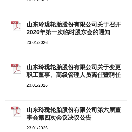
山东玲珑轮胎股份有限公司关于召开
2026年第一次临时股东会的通知
23.01/2026
山东玲珑轮胎股份有限公司关于变更
职工董事、高级管理人员离任暨聘任
高级管理人员的公告
23.01/2026
山东玲珑轮胎股份有限公司第六届董
事会第四次会议决议公告
23.01/2026