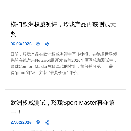
发，看看阿特拉斯的“黑科技”基因，究竟藏在哪里？
横扫欧洲权威测评，玲珑产品再获测试大
奖
06.03/2026
日前，玲珑产品在欧洲权威测评中再传捷报。在德语世界领
先的在线杂志Netzwelt最新发布的2026年夏季轮胎测试中，
玲珑Comfort Master凭借卓越的性能，荣获总分第二，获
得“good”评级，并获 “最具价值” 评价。
欧洲权威测试，玲珑Sport Master再夺第
一！
27.02/2026