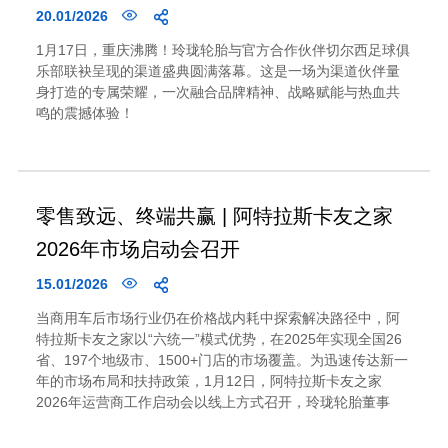
20.01/2026
1月17日，重庆沸腾！玲珑轮胎与官方合作伙伴切尔西足球俱
乐部联袂呈现的渠道盛典圆满落幕。这是一场为渠道伙伴量
身打造的专属荣耀，一次融合品牌精神、战略赋能与热血共
鸣的震撼体验！
零售致远、终端共赢 | 阿特拉斯卡友之家
2026年市场启动会召开
15.01/2026
当商用车后市场行业仍在价格战内耗中探索解决路径中，阿
特拉斯卡友之家以“六统一”模式优势，在2025年实现全国26
省、197个地级市、1500+门店的市场覆盖。为迅速传达新一
年的市场布局和扶持政策，1月12日，阿特拉斯卡友之家
2026年运营商工作启动会以线上方式召开，玲珑轮胎董事
长、总裁王锋做了题为“在竞争中锻造韧性，于变革中赢得价
值”的主题分享，100多位运营商带领运营团队参会。