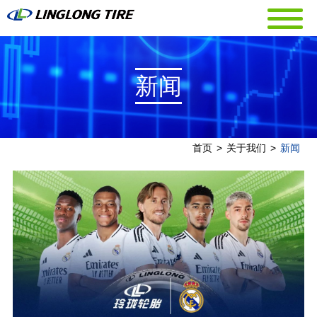
新闻
首页
>
关于我们
>
新闻