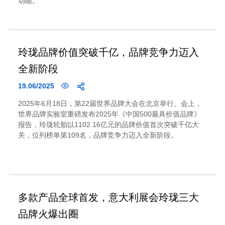
动能。
玲珑品牌价值突破千亿，品牌竞争力迈入
全新阶段
19.06/2025
2025年6月18日，第22届世界品牌大会在北京举行。会上，
世界品牌实验室重磅发布2025年《中国500最具价值品牌》
报告，玲珑轮胎以1102.16亿元的品牌价值首次突破千亿大
关，位列榜单第109名，品牌竞争力迈入全新阶段。
多款产品全球首发，意大利展会玲珑三大
品牌火爆出圈