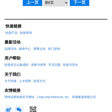
上一页
下一页
快速链接
轮胎产品
轮胎查询
最新活动
品牌活动
媒体中心
赛事运动
热门促销
用户帮助
轮胎是怎么炼成的
选择与保养
常见问题
轮胎与安全
关于我们
关于玲珑
人才招聘
联系方式
友情链接
阿特拉斯轮胎官方网站
LingLong Americas, Inc.
玲珑集团有限公司