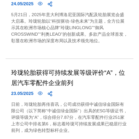
24.05/2025
5月21日，2025年意大利博洛尼亚国际汽配及轮胎展览会盛
大启幕。玲珑轮胎以“科技驱动·绿色未来”为主题，全方位展
示其在欧洲市场核心品牌“玲珑LINGLONG”“御风
CROSSWIND”“利奥LEAO”的创新成果。多款产品全球首发，
彰显在欧洲市场的深度布局以及技术领先地位。
玲珑轮胎获得可持续发展等级评价“A”，位
居汽车零配件企业前列
23.05/2025
日前，玲珑轮胎再传喜讯，公司成功获得中诚信绿金国际有
限公司（以下简称“中诚信绿金国际”）出具的ESG等级证书，
评级等级为“A”，综合得分7.87分，在汽车零配件行业251家
上市公司中排名第6，标志着玲珑可持续发展成果已稳居行业
前列，成为绿色转型标杆企业。