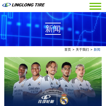
新闻
首页
>
关于我们
>
新闻