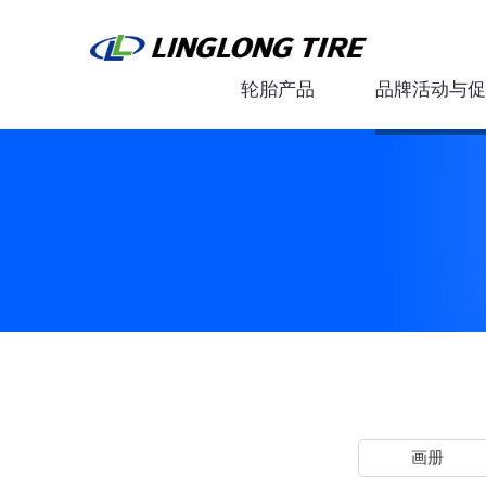
轮胎产品
品牌活动与促
画册