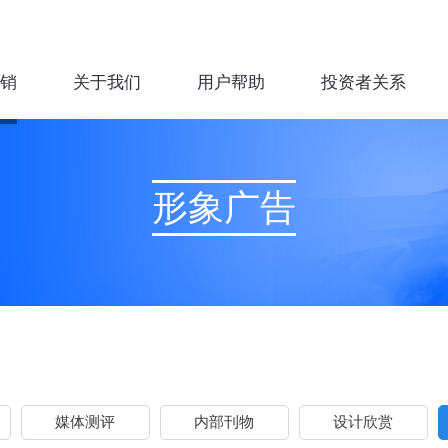
销
关于我们
用户帮助
投资者关系
形象广告
媒体测评
内部刊物
设计欣赏