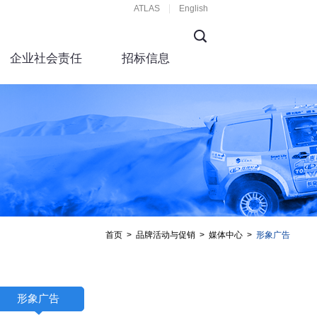
ATLAS
English
企业社会责任
招标信息
首页
>
品牌活动与促销
>
媒体中心
>
形象广告
形象广告