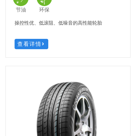
节油
环保
操控性优、低滚阻、低噪音的高性能轮胎
查看详情