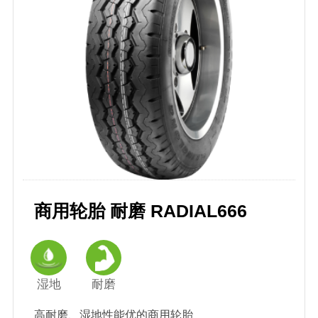
商用轮胎 耐磨 RADIAL666
湿地
耐磨
高耐磨、湿地性能优的商用轮胎