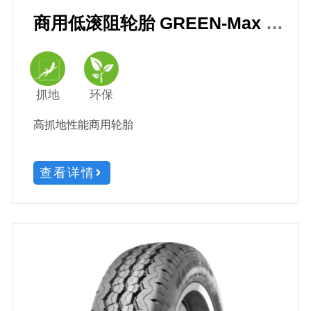
商用低滚阻轮胎 GREEN-Max Van
抓地
环保
高抓地性能商用轮胎
查看详情