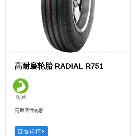
高耐磨轮胎 RADIAL R751
耐磨
高耐磨性轮胎
查看详情