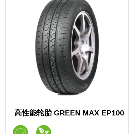
高性能轮胎 GREEN MAX EP100