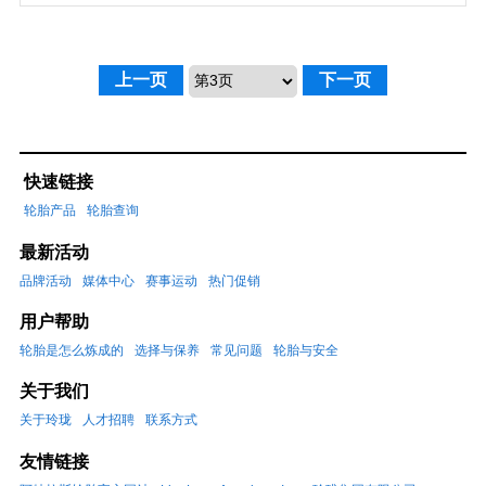
上一页
下一页
快速链接
轮胎产品
轮胎查询
最新活动
品牌活动
媒体中心
赛事运动
热门促销
用户帮助
轮胎是怎么炼成的
选择与保养
常见问题
轮胎与安全
关于我们
关于玲珑
人才招聘
联系方式
友情链接