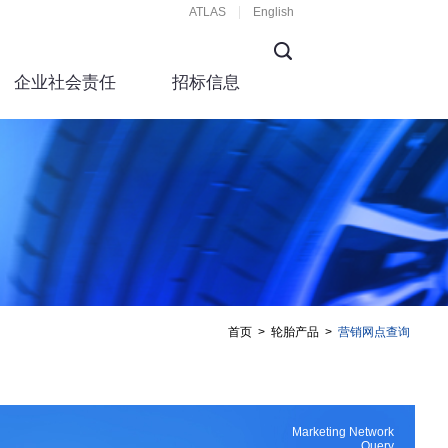
ATLAS
English
企业社会责任
招标信息
首页
>
轮胎产品
>
营销网点查询
Marketing Network
Query