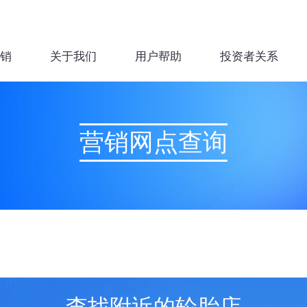
销
关于我们
用户帮助
投资者关系
营销网点查询
查找附近的轮胎店