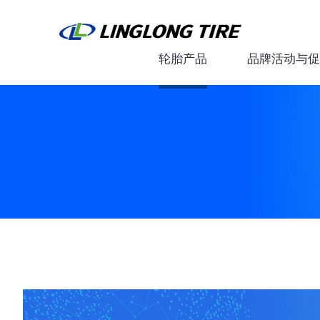
轮胎产品
品牌活动与促