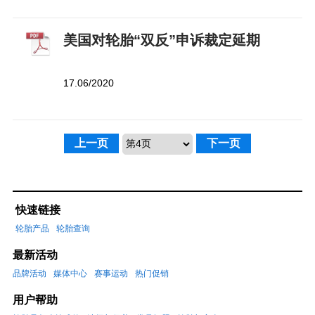
美国对轮胎“双反”申诉裁定延期
17.06/2020
上一页
下一页
快速链接
轮胎产品
轮胎查询
最新活动
品牌活动
媒体中心
赛事运动
热门促销
用户帮助