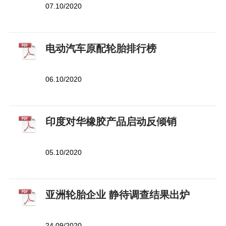
07.10/2020
电动汽车原配轮胎排行榜
06.10/2020
印度对华橡胶产品启动反倾销
05.10/2020
亚洲轮胎企业 静待调查结果出炉
24.09/2020