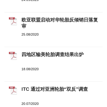
欧亚联盟启动对华轮胎反倾销日落复
审
25.08/2020
四地区输美轮胎调查结果出炉
18.08/2020
ITC 通过对亚洲轮胎“双反”调查
20.07/2020