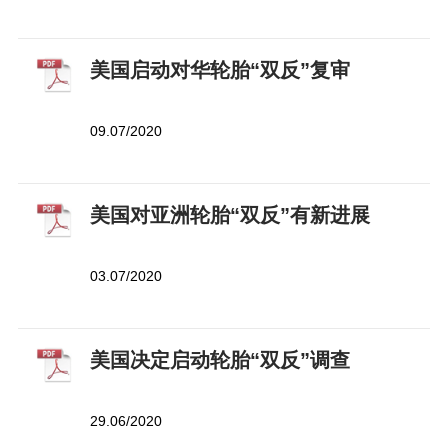
美国启动对华轮胎“双反”复审
09.07/2020
美国对亚洲轮胎“双反”有新进展
03.07/2020
美国决定启动轮胎“双反”调查
29.06/2020