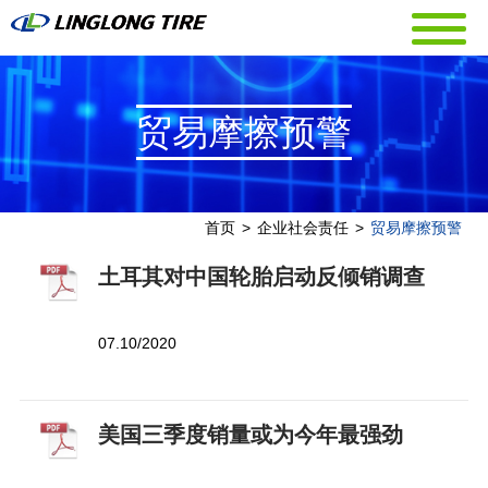
贸易摩擦预警
首页
>
企业社会责任
>
贸易摩擦预警
土耳其对中国轮胎启动反倾销调查
07.10/2020
美国三季度销量或为今年最强劲